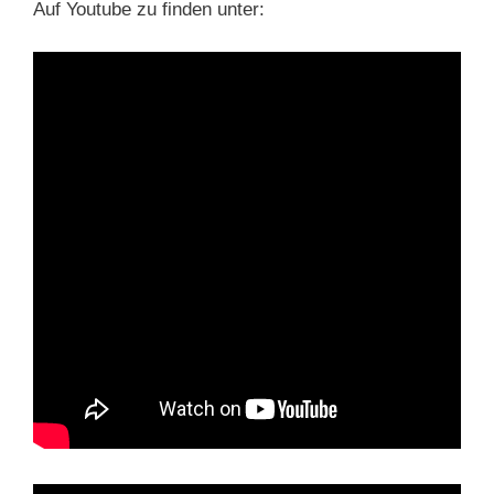
Auf Youtube zu finden unter: