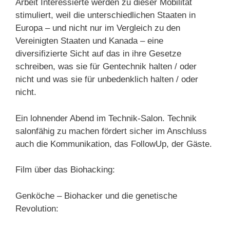
Arbeit Interessierte werden zu dieser Mobilität
stimuliert, weil die unterschiedlichen Staaten in
Europa – und nicht nur im Vergleich zu den
Vereinigten Staaten und Kanada – eine
diversifizierte Sicht auf das in ihre Gesetze
schreiben, was sie für Gentechnik halten / oder
nicht und was sie für unbedenklich halten / oder
nicht.
Ein lohnender Abend im Technik-Salon. Technik
salonfähig zu machen fördert sicher im Anschluss
auch die Kommunikation, das FollowUp, der Gäste.
Film über das Biohacking:
Genköche – Biohacker und die genetische
Revolution: