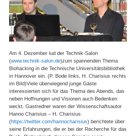
Am 4. Dezember lud der Technik-Salon
(
www.technik-salon.de
)zum spannenden Thema
Biohacking in die Technische Universitätsbibliothek
in Hannover ein. (P. Bode links, H. Charisius rechts
im Bild)
Viele überwiegend junge Gäste
interessierten sich für das Thema des Abends, das
neben Hoffnungen und Visionen auch Bedenken
weckt. Gastredner waren der Wissenschaftsautor
Hanno Charisius – H. Charisius
(
https://twitter.com/hannocharisius
) berichtete über
seine Erfahrungen, die er bei der Recherche für das