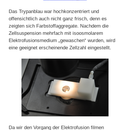
Das Trypanblau war hochkonzentriert und
offensichtlich auch nicht ganz frisch, denn es
zeigten sich Farbstoffaggregate. Nachdem die
Zellsuspension mehrfach mit isoosmolarem
Elektrofusionsmedium „gewaschen“ wurden, wird
eine geeignet erscheinende Zellzahl eingestellt.
Da wir den Vorgang der Elektrofusion filmen