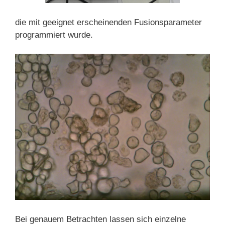
die mit geeignet erscheinenden Fusionsparameter
programmiert wurde.
Bei genauem Betrachten lassen sich einzelne