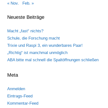
« Nov.
Feb. »
Neueste Beiträge
Macht „fast“ nichts?
Schule, die Forschung macht
Trixie und Raspi 3, ein wunderbares Paar!
„Richtig“ ist manchmal unmöglich
ABA bitte mal schnell die Spaltöffnungen schließen
Meta
Anmelden
Eintrags-Feed
Kommentar-Feed