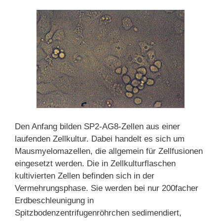
Den Anfang bilden SP2-AG8-Zellen aus einer
laufenden Zellkultur. Dabei handelt es sich um
Mausmyelomazellen, die allgemein für Zellfusionen
eingesetzt werden. Die in Zellkulturflaschen
kultivierten Zellen befinden sich in der
Vermehrungsphase. Sie werden bei nur 200facher
Erdbeschleunigung in
Spitzbodenzentrifugenröhrchen sedimendiert,