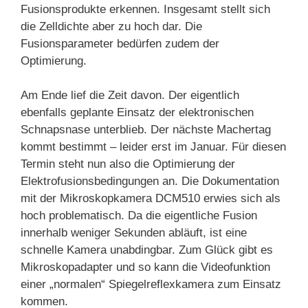
Fusionsprodukte erkennen. Insgesamt stellt sich
die Zelldichte aber zu hoch dar. Die
Fusionsparameter bedürfen zudem der
Optimierung.
Am Ende lief die Zeit davon. Der eigentlich
ebenfalls geplante Einsatz der elektronischen
Schnapsnase unterblieb. Der nächste Machertag
kommt bestimmt – leider erst im Januar. Für diesen
Termin steht nun also die Optimierung der
Elektrofusionsbedingungen an. Die Dokumentation
mit der Mikroskopkamera DCM510 erwies sich als
hoch problematisch. Da die eigentliche Fusion
innerhalb weniger Sekunden abläuft, ist eine
schnelle Kamera unabdingbar. Zum Glück gibt es
Mikroskopadapter und so kann die Videofunktion
einer „normalen“ Spiegelreflexkamera zum Einsatz
kommen.