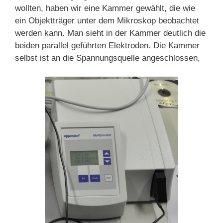
wollten, haben wir eine Kammer gewählt, die wie
ein Objektträger unter dem Mikroskop beobachtet
werden kann. Man sieht in der Kammer deutlich die
beiden parallel geführten Elektroden. Die Kammer
selbst ist an die Spannungsquelle angeschlossen,