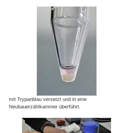
mit Trypanblau versetzt und in eine
Neubauerzählkammer überführt.