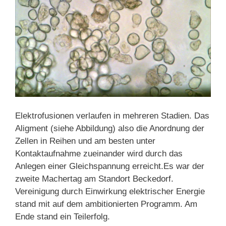
Elektrofusionen verlaufen in mehreren Stadien. Das
Aligment (siehe Abbildung) also die Anordnung der
Zellen in Reihen und am besten unter
Kontaktaufnahme zueinander wird durch das
Anlegen einer Gleichspannung erreicht.
Es war der
zweite Machertag am Standort Beckedorf.
Vereinigung durch Einwirkung elektrischer Energie
stand mit auf dem ambitionierten Programm. Am
Ende stand ein Teilerfolg.