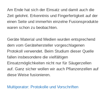
Am Ende hat sich der Einsatz und damit auch die
Zeit gelohnt. Erkenntnis und Fingerfertigkeit auf der
einen Seite und immerhin einzelne Fusionsprodukte
waren schon zu beobachten.
Geräte Material und Medien wurden entsprechend
dem vom Gerätehersteller vorgeschlagenen
Protokoll verwendet. Beim Studium dieser Quelle
fallen insbesondere die vielfältigen
Einsatzmöglichkeiten nicht nur für Säugerzellen
auf. Ganz sicher wollen wir auch Pflanzenzellen auf
diese Weise fusionieren.
Multiporator: Protokolle und Vorschriften