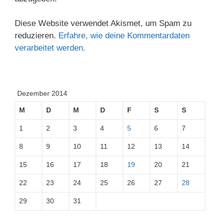
Diese Website verwendet Akismet, um Spam zu
reduzieren.
Erfahre, wie deine Kommentardaten
verarbeitet werden.
Dezember 2014
M
D
M
D
F
S
S
1
2
3
4
5
6
7
8
9
10
11
12
13
14
15
16
17
18
19
20
21
22
23
24
25
26
27
28
29
30
31