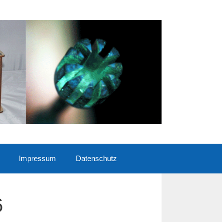
Impressum
Datenschutz
6