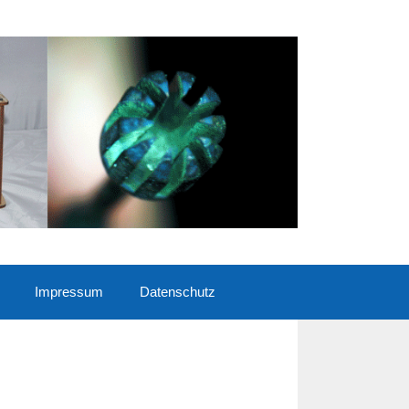
Impressum
Datenschutz