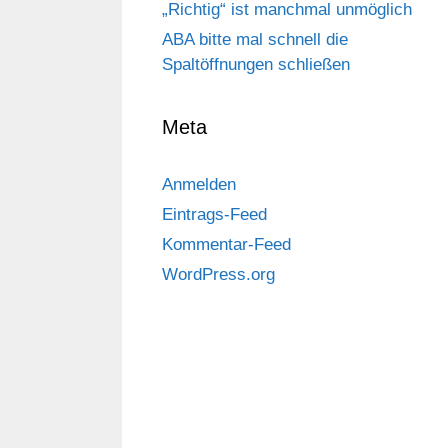
„Richtig“ ist manchmal unmöglich
ABA bitte mal schnell die
Spaltöffnungen schließen
Meta
Anmelden
Eintrags-Feed
Kommentar-Feed
WordPress.org