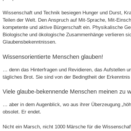
Wissenschaft und Technik besiegen Hunger und Durst, Kran
Teilen der Welt. Den Anspruch auf Mit-Sprache, Mit-Einsch
kompetente und aktive Bürgerschaft ein. Physikalische Ge
Biologische und ökologische Zusammenhänge verlieren sic
Glaubensbekenntnissen.
Wissensorientierte Menschen glauben!
… denn das Hinterfragen und Revidieren, das Aufstellen u
tägliches Brot. Sie sind von der Bedingtheit der Erkenntnis
Viele glaube-bekennende Menschen meinen zu w
… aber in dem Augenblick, wo aus ihrer Überzeugung „höh
obsolet. Er endet.
Nicht ein Marsch, nicht 1000 Märsche für die Wissenscha