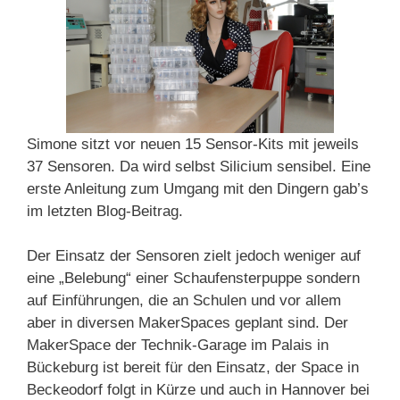
Simone sitzt vor neuen 15 Sensor-Kits mit jeweils
37 Sensoren. Da wird selbst Silicium sensibel. Eine
erste Anleitung zum Umgang mit den Dingern gab’s
im letzten Blog-Beitrag.
Der Einsatz der Sensoren zielt jedoch weniger auf
eine „Belebung“ einer Schaufensterpuppe sondern
auf Einführungen, die an Schulen und vor allem
aber in diversen MakerSpaces geplant sind.
Der
MakerSpace der Technik-Garage im Palais in
Bückeburg ist bereit für den Einsatz, der Space in
Beckeodorf folgt in Kürze und auch in Hannover bei