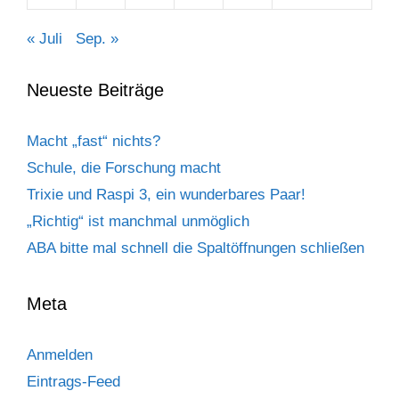
« Juli
Sep. »
Neueste Beiträge
Macht „fast“ nichts?
Schule, die Forschung macht
Trixie und Raspi 3, ein wunderbares Paar!
„Richtig“ ist manchmal unmöglich
ABA bitte mal schnell die Spaltöffnungen schließen
Meta
Anmelden
Eintrags-Feed