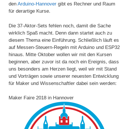
den
Arduino-Hannover
gibt es Rechner und Raum
für derartige Kurse.
Die 37-Aktor-Sets fehlen noch, damit die Sache
wirklich Spaß macht. Denn dann startet auch zu
diesem Thema eine Einführung. Schließlich läuft es
auf Messen-Steuern-Regeln mit Arduino und ESP32
hinaus. Mitte Oktober wollen wir mit den Kursen
beginnen, aber zuvor ist da noch ein Ereignis, dass
uns besonders am Herzen liegt, weil wir mit Stand
und Vorträgen sowie unserer neuesten Entwicklung
für Maker und Wissenschaftler dabei sein werden:
Maker Faire 2018 in Hannover