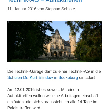
11. Januar 2016
von
Stephan Schlote
Die Technik-Garage darf zu einer Technik-AG in die
Schulen Dr. Kurt-Blindow in Bückeburg
einladen!
Am 12.01.2016 ist es soweit. Mit einem
Auftakttreffen wollen wir eine Arbeitsgemeinschaft
einläuten, die sich voraussichtlich alle 14 Tage im
Palais treffen wird.