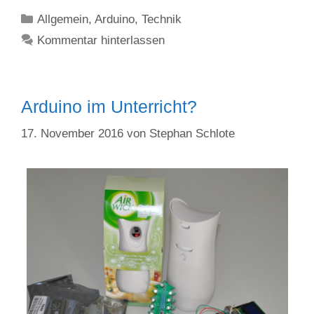
Kategorien
Allgemein
,
Arduino
,
Technik
Kommentar hinterlassen
Arduino im Unterricht?
17. November 2016
von
Stephan Schlote