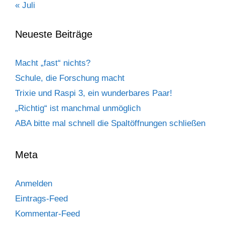
« Juli
Neueste Beiträge
Macht „fast“ nichts?
Schule, die Forschung macht
Trixie und Raspi 3, ein wunderbares Paar!
„Richtig“ ist manchmal unmöglich
ABA bitte mal schnell die Spaltöffnungen schließen
Meta
Anmelden
Eintrags-Feed
Kommentar-Feed