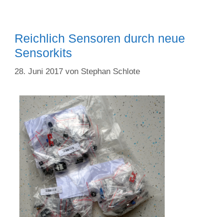
Reichlich Sensoren durch neue
Sensorkits
28. Juni 2017
von
Stephan Schlote