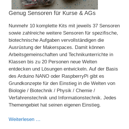
Genug Sensoren für Kurse & AGs
Nunmehr 10 komplette Kits mit jeweils 37 Sensoren
sowie zahlreiche weitere Sensoren für spezifische,
biotechnische Aufgaben vervollständigen die
Ausrüstung der Makerspaces. Damit können
Arbeitsgemeinschaften und Technikunterrichte in
Klassen bis zu 20 Personen neue Welten
entdecken und Lösungen entwickeln. Auf der Basis
des Arduino NANO oder RaspberryPi gibt es
Grundkonzepte für den Einstieg in die Welten von
Biologie / Biotechnik / Physik / Chemie /
Verfahrenstechnik und Informationstechnik. Jedes
Themengebiet hat seinen eigenen Einstieg.
Weiterlesen …