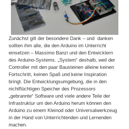
Zunächst gilt der besondere Dank – und danken
sollten ihm alle, die den Arduino im Unterricht
einsetzen – Massimo Banzi und den Entwicklern
des Arduino-Systems. „System“ deshalb, weil der
Controller mit den paar Bausteinen alleine keinen
Fortschritt, keinen Spaß und keine Inspiration
bringt. Die Entwicklungsumgebung, die in den
nichtflüchtigen Speicher des Prozessors
„gebrannte“ Software und viele andere Teile der
Infrastruktur um den Arduino herum können den
Arduino zu einem Kleinod oder Universalwerkzeug
in der Hand von Unterrichtenden und Lernenden
machen.