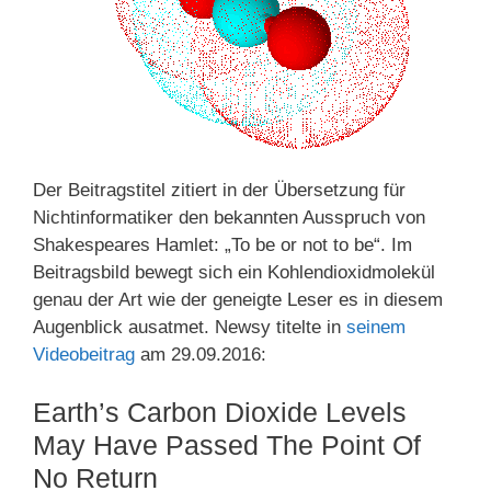
Der Beitragstitel zitiert in der Übersetzung für
Nichtinformatiker den bekannten Ausspruch von
Shakespeares Hamlet: „To be or not to be“. Im
Beitragsbild bewegt sich ein Kohlendioxidmolekül
genau der Art wie der geneigte Leser es in diesem
Augenblick ausatmet. Newsy titelte in
seinem
Videobeitrag
am 29.09.2016:
Earth’s Carbon Dioxide Levels
May Have Passed The Point Of
No Return