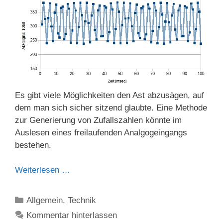
Es gibt viele Möglichkeiten den Ast abzusägen, auf
dem man sich sicher sitzend glaubte. Eine Methode
zur Generierung von Zufallszahlen könnte im
Auslesen eines freilaufenden Analgogeingangs
bestehen.
Weiterlesen …
Kategorien
Allgemein
,
Technik
Kommentar hinterlassen