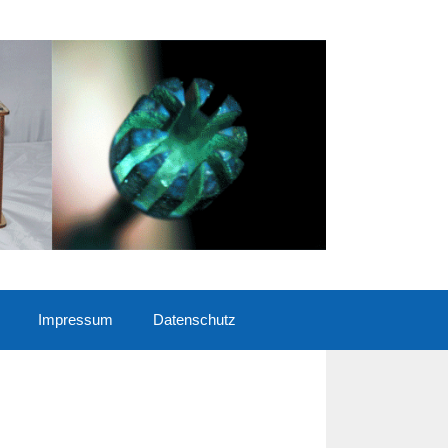
Impressum
Datenschutz