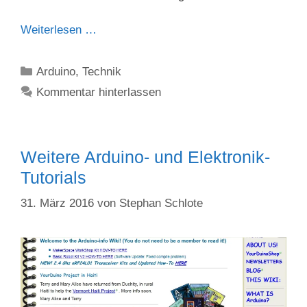
Weiterlesen …
Kategorien
Arduino
,
Technik
Kommentar hinterlassen
Weitere Arduino- und Elektronik-
Tutorials
31. März 2016
von
Stephan Schlote