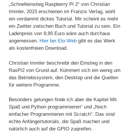
„Schnelleinstieg Raspberry Pi 2“ von Christian
Immler, 2015 erschienen im Franzis Verlag, wohl
ein verdammt dickes Tutorial. Mir scheint es mehr
ein Zwitter zwischen Buch und Tutorial zu sein. Ein
Ladenpreis von 9,95 Euro wäre auch durchaus
angemessen.
Hier bei Elo-Web
gibt es das Werk
als kostenfreien Download.
Christian Immler beschreibt den Einstieg in den
RasPi2 von Grund auf. Kümmert sich ein wenig um
das Betriebssystem, den Desktop und die Quellen
für weitere Programme.
Besonders gelungen finde ich aber die Kapitel Mit
Spaß und Python programmieren“ und „Noch
einfacher Programmieren mit Scratch“. Das sind
echte Anfängertutorials, die Spaß machen und
natürlich auch auf die GPIO zugreifen.