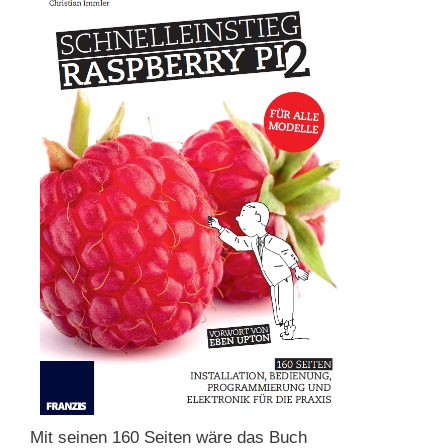
Mit seinen 160 Seiten wäre das Buch