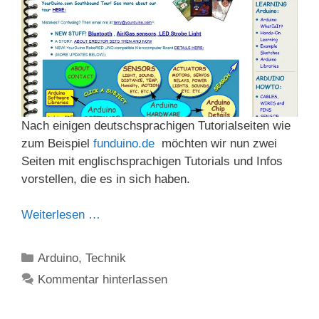
Nach einigen deutschsprachigen Tutorialseiten wie
zum Beispiel
funduino.de
möchten wir nun zwei
Seiten mit englischsprachigen Tutorials und Infos
vorstellen, die es in sich haben.
Weiterlesen …
Kategorien
Arduino
,
Technik
Kommentar hinterlassen